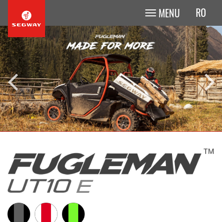
RO
MENU