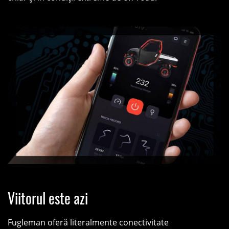
Viitorul este azi
Fugleman oferă literalmente conectivitate