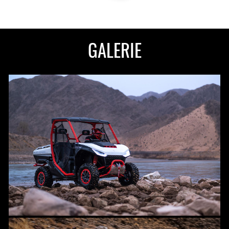
GALERIE