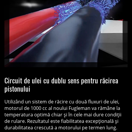
Circuit de ulei cu dublu sens pentru răcirea
pistonului
Utilizând un sistem de răcire cu două fluxuri de ulei,
motorul de 1000 cc al noului Fugleman va rămâne la
temperatura optimă chiar și în cele mai dure condiții
de rulare. Rezultatul este fiabilitatea excepțională și
durabilitatea crescută a motorului pe termen lung.