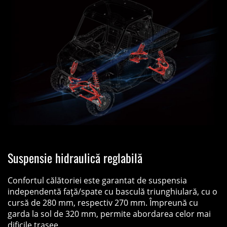
Suspensie hidraulică reglabilă
Confortul călătoriei este garantat de suspensia
independentă față/spate cu basculă triunghiulară, cu o
cursă de 280 mm, respectiv 270 mm. Împreună cu
garda la sol de 320 mm, permite abordarea celor mai
dificile trasee.