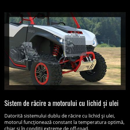
Sistem de răcire a motorului cu lichid și ulei
Datorită sistemului dublu de răcire cu lichid și ulei,
motorul funcționează constant la temperatura optimă,
chiar și în condiții extreme de off-road.