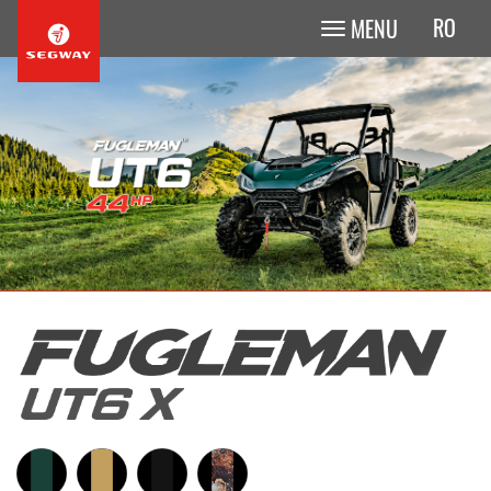
RO
MENU