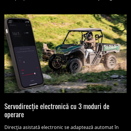
Servodirecție electronică cu 3 moduri de
operare
Direcția asistată electronic se adaptează automat în