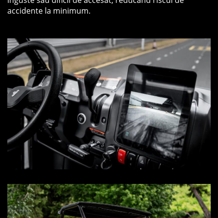
accidente la minimum.