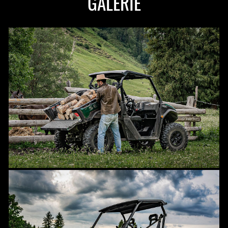
GALERIE