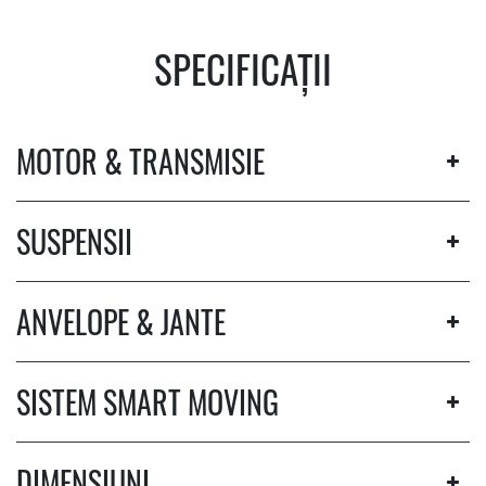
SPECIFICAȚII
MOTOR & TRANSMISIE
SUSPENSII
ANVELOPE & JANTE
SISTEM SMART MOVING
DIMENSIUNI