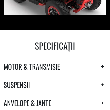
SPECIFICAȚII
MOTOR & TRANSMISIE
SUSPENSII
ANVELOPE & JANTE