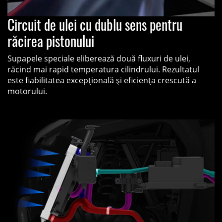
Circuit de ulei cu dublu sens pentru
răcirea pistonului
Supapele speciale eliberează două fluxuri de ulei,
răcind mai rapid temperatura cilindrului. Rezultatul
este fiabilitatea excepțională și eficiența crescută a
motorului.