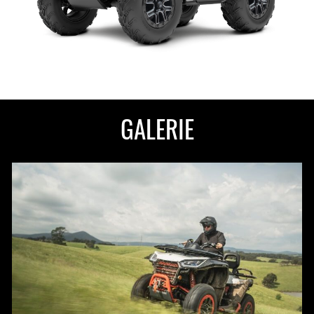
GALERIE