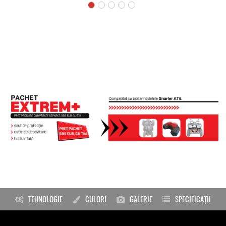
TEHNOLOGIE
CULORI
GALERIE
SPECIFICAȚII