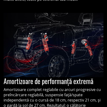
Amortizoare de performanță extremă
Amortizoare complet reglabile cu arcuri progresive cu
preîncărcare reglabilă, suspensie față/spate
independentă cu o cursă de 18 cm, respectiv 21 cm, și
o gardă la sol de 27 cm. Rezultatul: o călătorie